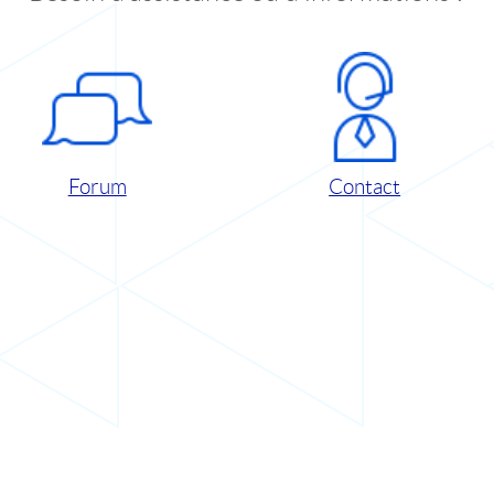
Forum
Contact