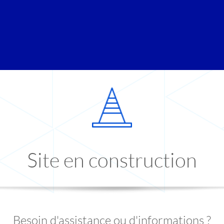
Site en construction
Besoin d'assistance ou d'informations ?