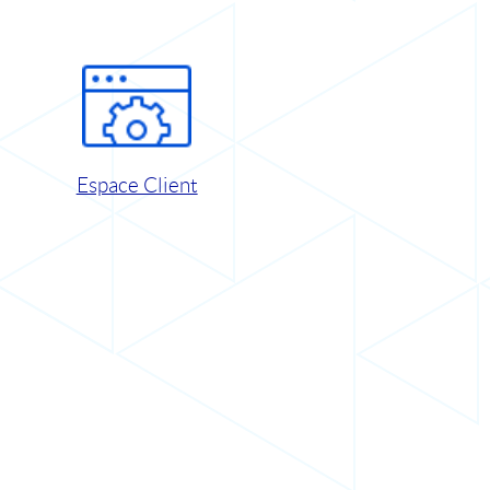
Espace Client